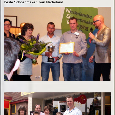
Beste Schoenmakerij van Nederland