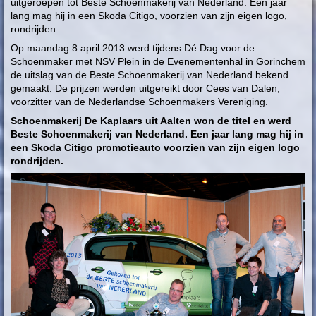
uitgeroepen tot Beste Schoenmakerij van Nederland. Een jaar
lang mag hij in een Skoda Citigo, voorzien van zijn eigen logo,
rondrijden.
Op maandag 8 april 2013 werd tijdens Dé Dag voor de
Schoenmaker met NSV Plein in de Evenementenhal in Gorinchem
de uitslag van de Beste Schoenmakerij van Nederland bekend
gemaakt. De prijzen werden uitgereikt door Cees van Dalen,
voorzitter van de Nederlandse Schoenmakers Vereniging.
Schoenmakerij De Kaplaars uit Aalten won de titel en werd
Beste Schoenmakerij van Nederland. Een jaar lang mag hij in
een Skoda Citigo promotieauto voorzien van zijn eigen logo
rondrijden.