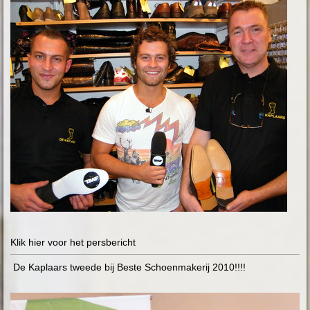
Klik hier voor het persbericht
De Kaplaars tweede bij Beste Schoenmakerij 2010!!!!