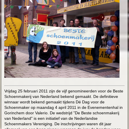
Vrijdag 25 februari 2011 zijn de vijf genomineerden voor de Beste
Schoenmakerij van Nederland bekend gemaakt. De definitieve
winnaar wordt bekend gemaakt tijdens Dé Dag voor de
Schoenmaker op maandag 4 april 2011 in de Evenementenhal in
Gorinchem door Valerio. De wedstrijd "De Beste schoenmakerij
van Nederland" is een initiatief van de Nederlandse
Schoenmakers Vereniging. De inschrijvingen waren dit jaar