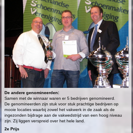
De andere genomineerden:
Samen met de winnaar waren er 5 bedrijven genomineerd.
De genomineerden zijn stuk voor stuk prachtige bedrijven op
mooie locaties waarbij zowel het vakwerk in de zaak als de
ingezonden bijdrage aan de vakwedstrijd van een hoog niveau
zijn. Zij liggen verspreid over het hele land.
2e Prijs