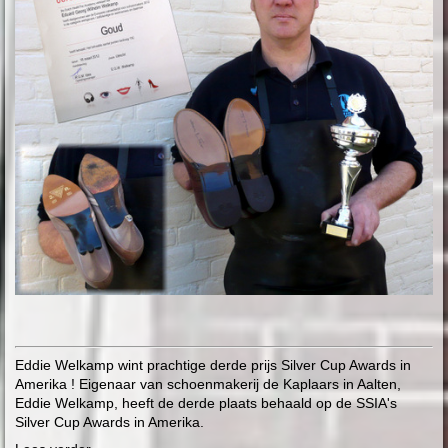
Eddie Welkamp wint prachtige derde prijs Silver Cup Awards in
Amerika ! Eigenaar van schoenmakerij de Kaplaars in Aalten,
Eddie Welkamp, heeft de derde plaats behaald op de SSIA's
Silver Cup Awards in Amerika.