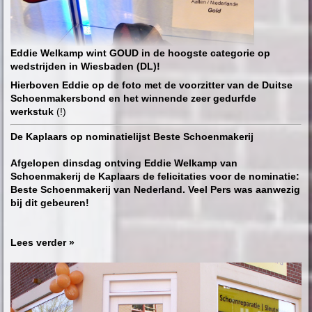
Eddie Welkamp wint GOUD in de hoogste categorie op
wedstrijden in Wiesbaden (DL)!
Hierboven Eddie op de foto met de voorzitter van de Duitse
Schoenmakersbond en het winnende zeer gedurfde
werkstuk
(!)
De Kaplaars op nominatielijst Beste Schoenmakerij
Afgelopen dinsdag ontving Eddie Welkamp van
Schoenmakerij de Kaplaars de felicitaties voor de nominatie:
Beste Schoenmakerij van Nederland. Veel Pers was aanwezig
bij dit gebeuren!
Lees verder »