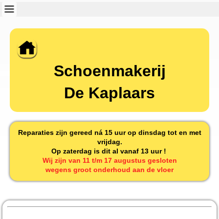
Schoenmakerij
De Kaplaars
Reparaties zijn gereed ná 15 uur op dinsdag tot en met
vrijdag.
Op zaterdag is dit al vanaf 13 uur !
Wij zijn van 11 t/m 17 augustus gesloten
wegens groot onderhoud aan de vloer