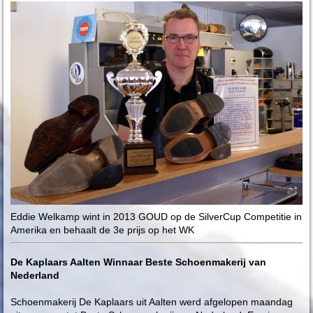
Eddie Welkamp wint in 2013 GOUD op de SilverCup Competitie in
Amerika en behaalt de 3e prijs op het WK
De Kaplaars Aalten Winnaar Beste Schoenmakerij van
Nederland
Schoenmakerij De Kaplaars uit Aalten werd afgelopen maandag