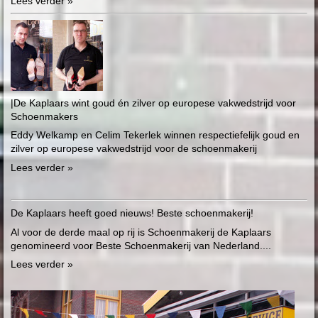
Lees verder »
|De Kaplaars wint goud én zilver op europese vakwedstrijd voor
Schoenmakers
Eddy Welkamp en Celim Tekerlek winnen respectiefelijk goud en
zilver op europese vakwedstrijd voor de schoenmakerij
Lees verder »
De Kaplaars heeft goed nieuws! Beste schoenmakerij!
Al voor de derde maal op rij is Schoenmakerij de Kaplaars
genomineerd voor Beste Schoenmakerij van Nederland....
Lees verder »