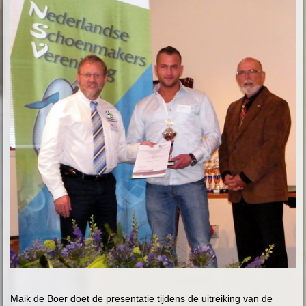
Maik de Boer doet de presentatie tijdens de uitreiking van de