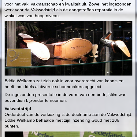
voor het vak, vakmanschap en kwaliteit uit. Zowel het ingezonden
werk voor de Vakwedstrijd als de aangetroffen reparatie in de
winkel was van hoog niveau.
Eddie Welkamp zet zich ook in voor overdracht van kennis en
heeft inmiddels al diverse schoenmakers opgeleid.
De ingezonden presentatie in de vorm van een bedrijfsfilm was
bovendien bijzonder te noemen.
Vakwedstrijd
Onderdeel van de verkiezing is de deelname aan de Vakwedstrijd.
Eddie Welkamp behaalde met zijn inzending Goud met 186
punten.