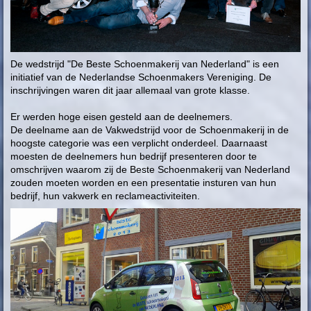
De wedstrijd "De Beste Schoenmakerij van Nederland" is een
initiatief van de Nederlandse Schoenmakers Vereniging. De
inschrijvingen waren dit jaar allemaal van grote klasse.
Er werden hoge eisen gesteld aan de deelnemers.
De deelname aan de Vakwedstrijd voor de Schoenmakerij in de
hoogste categorie was een verplicht onderdeel. Daarnaast
moesten de deelnemers hun bedrijf presenteren door te
omschrijven waarom zij de Beste Schoenmakerij van Nederland
zouden moeten worden en een presentatie insturen van hun
bedrijf, hun vakwerk en reclameactiviteiten.