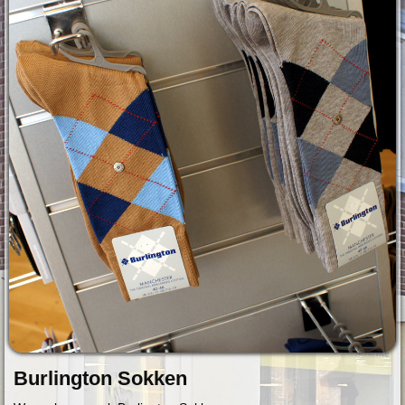
Burlington Sokken